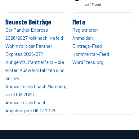
vor 1 Monat
Neueste Beiträge
Meta
Der Panther Express
Registrieren
2026/2027 rollt nach Krefeld!
Anmelden
Wohin rollt der Panther
Eintrags-Feed
Express 2026/27?
Kommentar-Feed
Auf geht’s, Pantherfans – die
WordPress.org
ersten Auswärtsfahrten sind
online!
Auswärtsfahrt nach Nürnberg
am 10.12.2026
Auswärtsfahrt nach
Augsburg am 06.12.2026