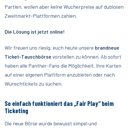
Partien, wollen aber keine Wucherpreise auf dubiosen
Zweitmarkt-Plattformen zahlen.
Die Lösung ist jetzt online!
Wir freuen uns riesig, euch heute unsere
brandneue
Ticket-Tauschbörse
vorstellen zu können. Ab sofort
haben alle Panther-Fans die Möglichkeit, ihre Karten
auf einer eigenen Plattform anzubieten oder nach
Wunschtickets zu suchen.
So einfach funktioniert das „Fair Play“ beim
Ticketing
Die neue Börse wurde bewusst simpel und