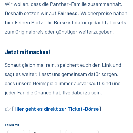
Wir wollen, dass die Panther-Familie zusammenhält.
Deshalb setzen wir auf
Fairness
: Wucherpreise haben
hier keinen Platz. Die Börse ist dafür gedacht, Tickets
zum Originalpreis oder günstiger weiterzugeben.
Jetzt mitmachen!
Schaut gleich mal rein, speichert euch den Link und
sagt es weiter. Lasst uns gemeinsam dafür sorgen,
dass unsere Heimspiele immer ausverkauft sind und
jeder Fan die Chance hat, live dabei zu sein.
👉
[
Hier geht es direkt zur Ticket-Börse
]
Teilen mit: