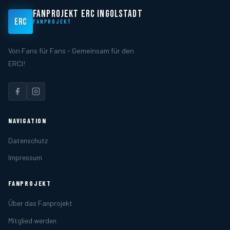
FANPROJEKT ERC INGOLSTADT
ERC
FANPROJEKT
Von Fans für Fans - Gemeinsam für den
ERCI!
NAVIGATION
Datenschutz
Impressum
FANPROJEKT
Über das Fanprojekt
Mitglied werden