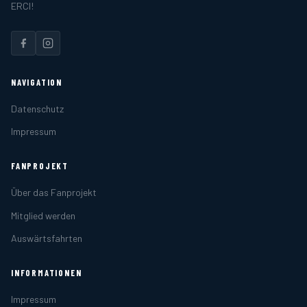
ERCI!
NAVIGATION
Datenschutz
Impressum
FANPROJEKT
Über das Fanprojekt
Mitglied werden
Auswärtsfahrten
INFORMATIONEN
Impressum