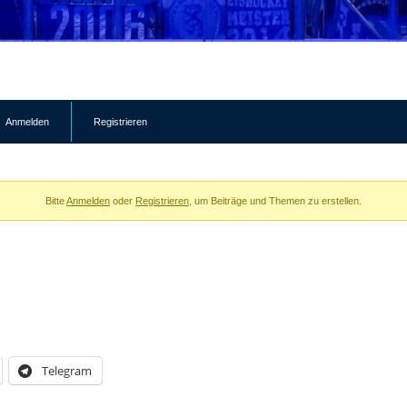
Anmelden
Registrieren
Bitte
Anmelden
oder
Registrieren
, um Beiträge und Themen zu erstellen.
Telegram