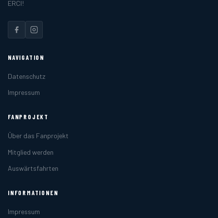
ERCI!
NAVIGATION
Datenschutz
Impressum
FANPROJEKT
Über das Fanprojekt
Mitglied werden
Auswärtsfahrten
INFORMATIONEN
Impressum