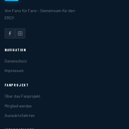
Von Fans für Fans - Gemeinsam für den
ERCI!
NAVIGATION
Datenschutz
Impressum
FANPROJEKT
Über das Fanprojekt
Mitglied werden
Auswärtsfahrten