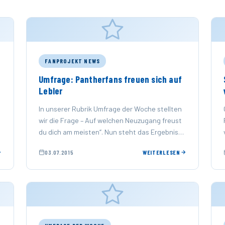
FANPROJEKT NEWS
Umfrage: Pantherfans freuen sich auf
Lebler
In unserer Rubrik Umfrage der Woche stellten
wir die Frage – Auf welchen Neuzugang freust
du dich am meisten“. Nun steht das Ergebniss
fest!
03.07.2015
WEITERLESEN