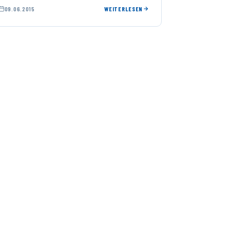
09.06.2015
WEITERLESEN