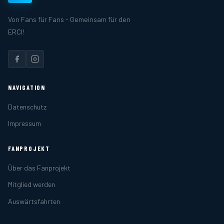
Von Fans für Fans - Gemeinsam für den
ERCI!
NAVIGATION
Datenschutz
Impressum
FANPROJEKT
Über das Fanprojekt
Mitglied werden
Auswärtsfahrten