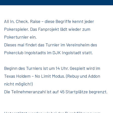
All In, Check, Raise – diese Begriffe kennt jeder
Pokerspieler. Das Fanprojekt lädt wieder zum
Pokerturnier ein.
Dieses mal findet das Turnier im Vereinsheim des
Pokerclub Ingolstadts im DJK Ingolstadt statt.
Beginn des Turniers ist um 14 Uhr. Gespielt wird im
Texas Holdem – No Limit Modus. (Rebuy und Addon
nicht möglich!)
Die Teilnehmeranzahl ist auf 45 Startplätze begrenzt.