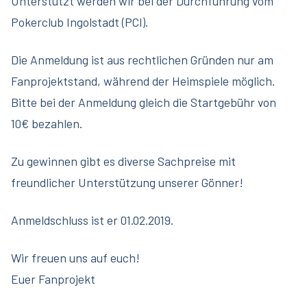
Unterstützt werden wir bei der Durchführung vom
Pokerclub Ingolstadt (PCI).
Die Anmeldung ist aus rechtlichen Gründen nur am
Fanprojektstand, während der Heimspiele möglich.
Bitte bei der Anmeldung gleich die Startgebühr von
10€ bezahlen.
Zu gewinnen gibt es diverse Sachpreise mit
freundlicher Unterstützung unserer Gönner!
Anmeldschluss ist er 01.02.2019.
Wir freuen uns auf euch!
Euer Fanprojekt