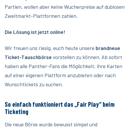
Partien, wollen aber keine Wucherpreise auf dubiosen
Zweitmarkt-Plattformen zahlen.
Die Lösung ist jetzt online!
Wir freuen uns riesig, euch heute unsere
brandneue
Ticket-Tauschbörse
vorstellen zu können. Ab sofort
haben alle Panther-Fans die Möglichkeit, ihre Karten
auf einer eigenen Plattform anzubieten oder nach
Wunschtickets zu suchen.
So einfach funktioniert das „Fair Play“ beim
Ticketing
Die neue Börse wurde bewusst simpel und