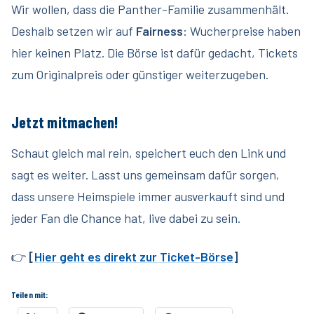
Wir wollen, dass die Panther-Familie zusammenhält.
Deshalb setzen wir auf
Fairness
: Wucherpreise haben
hier keinen Platz. Die Börse ist dafür gedacht, Tickets
zum Originalpreis oder günstiger weiterzugeben.
Jetzt mitmachen!
Schaut gleich mal rein, speichert euch den Link und
sagt es weiter. Lasst uns gemeinsam dafür sorgen,
dass unsere Heimspiele immer ausverkauft sind und
jeder Fan die Chance hat, live dabei zu sein.
👉
[
Hier geht es direkt zur Ticket-Börse
]
Teilen mit: