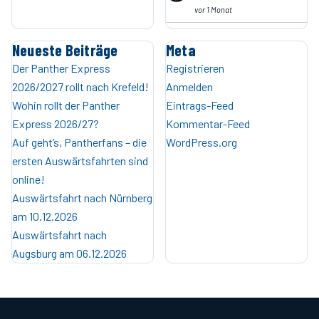
vor 1 Monat
Neueste Beiträge
Meta
Der Panther Express
Registrieren
2026/2027 rollt nach Krefeld!
Anmelden
Wohin rollt der Panther
Eintrags-Feed
Express 2026/27?
Kommentar-Feed
Auf geht’s, Pantherfans – die
WordPress.org
ersten Auswärtsfahrten sind
online!
Auswärtsfahrt nach Nürnberg
am 10.12.2026
Auswärtsfahrt nach
Augsburg am 06.12.2026