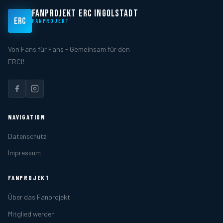
FANPROJEKT ERC INGOLSTADT
ERC
FANPROJEKT
Von Fans für Fans - Gemeinsam für den
ERCI!
NAVIGATION
Datenschutz
Impressum
FANPROJEKT
Über das Fanprojekt
Mitglied werden