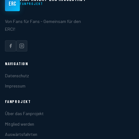
ERC
FANPROJEKT
Von Fans für Fans - Gemeinsam für den
ERCI!
NAVIGATION
Datenschutz
Impressum
FANPROJEKT
Über das Fanprojekt
Mitglied werden
Auswärtsfahrten