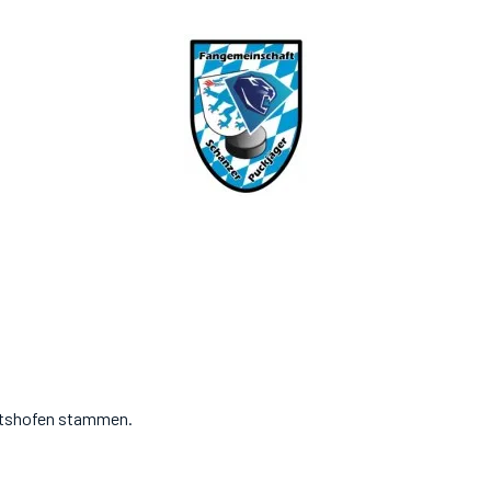
ertshofen stammen.