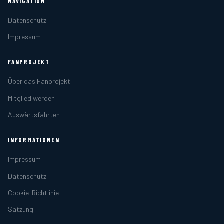
NAVIGATION
Datenschutz
Impressum
FANPROJEKT
Über das Fanprojekt
Mitglied werden
Auswärtsfahrten
INFORMATIONEN
Impressum
Datenschutz
Cookie-Richtlinie
Satzung