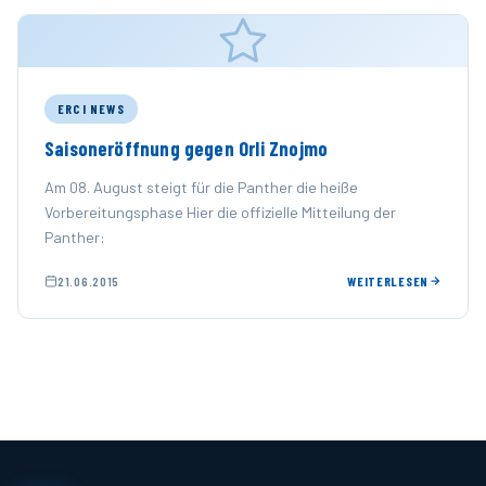
ERCI NEWS
Saisoneröffnung gegen Orli Znojmo
Am 08. August steigt für die Panther die heiße
Vorbereitungsphase Hier die offizielle Mitteilung der
Panther:
21.06.2015
WEITERLESEN