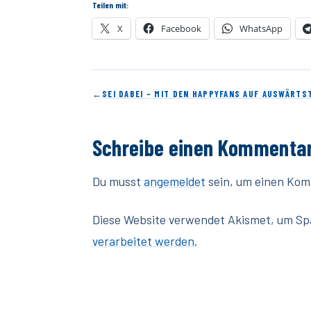
Teilen mit:
X
Facebook
WhatsApp
←
SEI DABEI – MIT DEN HAPPYFANS AUF AUSWÄRTS
Schreibe einen Kommenta
Du musst
angemeldet
sein, um einen Ko
Diese Website verwendet Akismet, um Sp
verarbeitet werden.