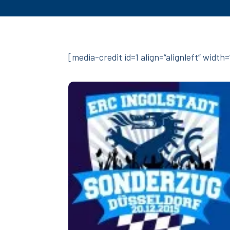
[media-credit id=1 align=“alignleft“ width=