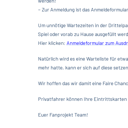
werden!
– Zur Anmeldung ist das Anmeldeformular
Um unnötige Wartezeiten in der Drittelp
Spiel oder vorab zu Hause ausgefüllt wer
Hier klicken:
Anmeldeformular zum Ausd
Natürlich wird es eine Warteliste für et
mehr hatte, kann er sich auf diese setzen
Wir hoffen das wir damit eine Faire Chanc
Privatfahrer können Ihre Eintrittskarten
Euer Fanprojekt Team!