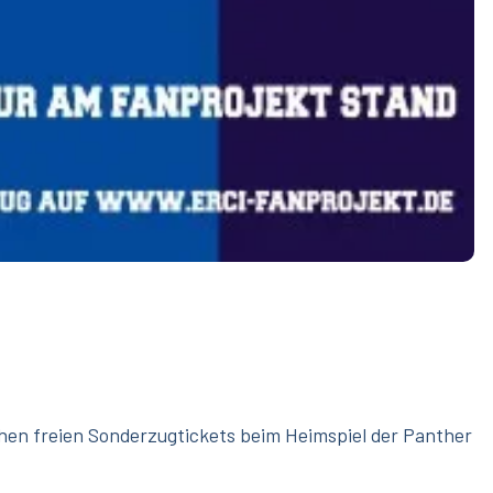
chen freien Sonderzugtickets beim Heimspiel der Panther