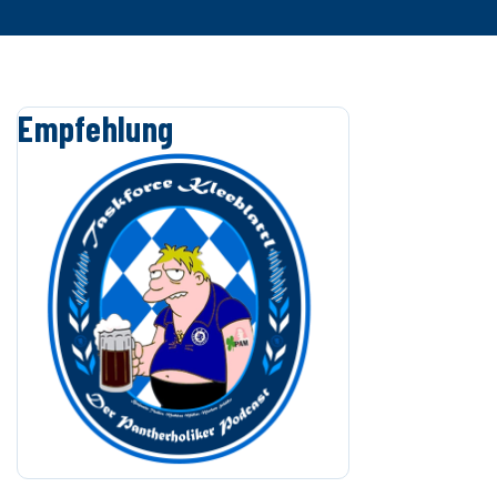
Empfehlung