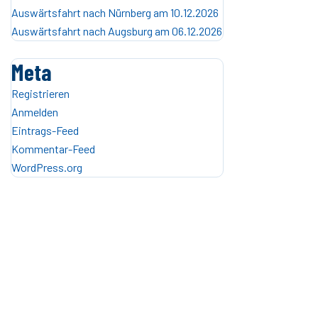
Auswärtsfahrt nach Nürnberg am 10.12.2026
Auswärtsfahrt nach Augsburg am 06.12.2026
Meta
Registrieren
Anmelden
Eintrags-Feed
Kommentar-Feed
WordPress.org