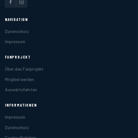
NAVIGATION
Datenschutz
Impressum
FANPROJEKT
Über das Fanprojekt
Mitglied werden
Auswärtsfahrten
INFORMATIONEN
Impressum
Datenschutz
Cookie-Richtlinie