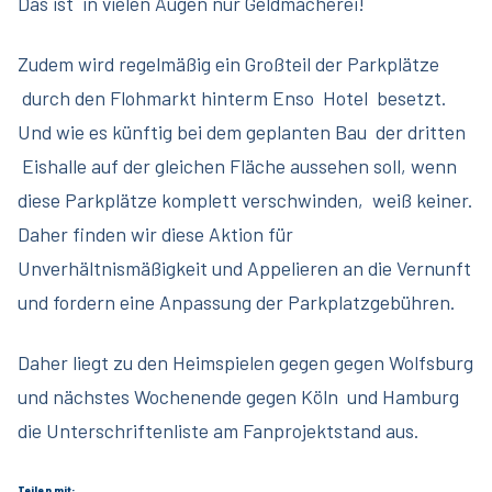
Das ist in vielen Augen nur Geldmacherei!
Zudem wird
regelmäßig ein Großteil der Parkplätze
durch den Flohmarkt hinterm Enso Hotel besetzt.
Und wie es künftig bei dem geplanten Bau der dritten
Eishalle auf der gleichen Fläche aussehen soll, wenn
diese Parkplätze komplett verschwinden, weiß keiner.
Daher finden wir diese Aktion für
Unverhältnismäßigkeit und A
ppelieren an die Vernunft
und fordern eine Anpassung der Parkplatzgebühren.
Daher liegt zu den Heimspielen gegen gegen Wolfsburg
und nächstes Wochenende gegen Köln und Hamburg
die Unterschriftenliste am Fanprojektstand aus.
Teilen mit: