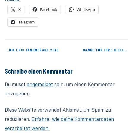
X
Facebook
WhatsApp
Telegram
←
DIE ERCI FANUMFRAGE 2016
DANKE FÜR IHRE HILFE
→
Schreibe einen Kommentar
Du musst
angemeldet
sein, um einen Kommentar
abzugeben.
Diese Website verwendet Akismet, um Spam zu
reduzieren.
Erfahre, wie deine Kommentardaten
verarbeitet werden.