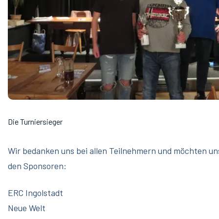
Die Turniersieger
Wir bedanken uns bei allen Teilnehmern und möchten un
den Sponsoren:
ERC Ingolstadt
Neue Welt