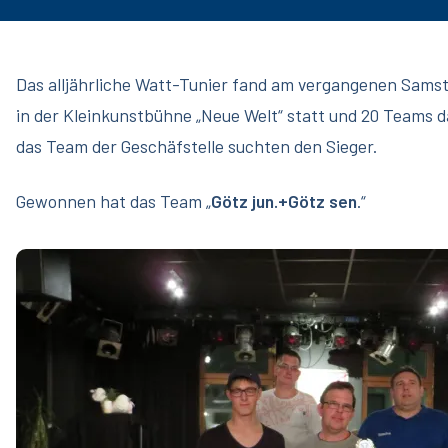
Das alljährliche Watt-Tunier fand am vergangenen Samst
in der Kleinkunstbühne „Neue Welt“ statt und 20 Teams 
das Team der Geschäfstelle suchten den Sieger.
Gewonnen hat das Team „
Götz jun.+Götz sen
.“