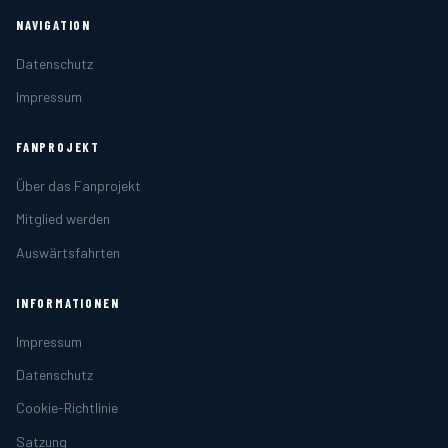
NAVIGATION
Datenschutz
Impressum
FANPROJEKT
Über das Fanprojekt
Mitglied werden
Auswärtsfahrten
INFORMATIONEN
Impressum
Datenschutz
Cookie-Richtlinie
Satzung