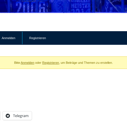
Anmelden
Registrieren
Bitte
Anmelden
oder
Registrieren
, um Beiträge und Themen zu erstellen.
Telegram