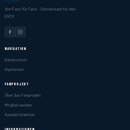
Von Fans für Fans - Gemeinsam für den
ERCI!
NAVIGATION
Datenschutz
Impressum
FANPROJEKT
Über das Fanprojekt
Mitglied werden
Auswärtsfahrten
INFORMATIONEN