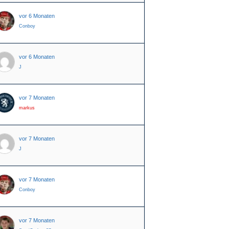
vor 6 Monaten
Conboy
vor 6 Monaten
J
vor 7 Monaten
markus
vor 7 Monaten
J
vor 7 Monaten
Conboy
vor 7 Monaten