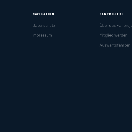
NAVIGATION
FANPROJEKT
Datenschutz
Über das Fanproj
Impressum
Mitglied werden
Auswärtsfahrten