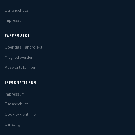
Datenschutz
Impressum
FANPROJEKT
Über das Fanprojekt
Mitglied werden
Auswärtsfahrten
INFORMATIONEN
Impressum
Datenschutz
Cookie-Richtlinie
Satzung