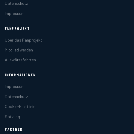
Datenschutz
Impressum
FANPROJEKT
Über das Fanprojekt
Mitglied werden
Auswärtsfahrten
INFORMATIONEN
Impressum
Datenschutz
Cookie-Richtlinie
Satzung
PARTNER