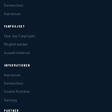
Datenschutz
Impressum
FANPROJEKT
Über das Fanprojekt
Mitglied werden
Auswärtsfahrten
INFORMATIONEN
Impressum
Datenschutz
Cookie-Richtlinie
Satzung
PARTNER