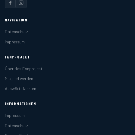
NAVIGATION
Datenschutz
Impressum
FANPROJEKT
Über das Fanprojekt
Mitglied werden
Auswärtsfahrten
INFORMATIONEN
Impressum
Datenschutz