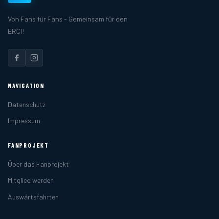
Von Fans für Fans - Gemeinsam für den
ERCI!
NAVIGATION
Datenschutz
Impressum
FANPROJEKT
Über das Fanprojekt
Mitglied werden
Auswärtsfahrten