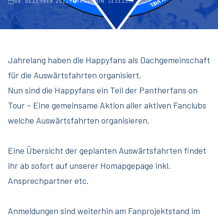
08. DEZEMBER 2022
MARKUS
1 MIN. LESEZEIT
Jahrelang haben die Happyfans als Dachgemeinschaft
für die Auswärtsfahrten organisiert.
Nun sind die Happyfans ein Teil der Pantherfans on
Tour – Eine gemeinsame Aktion aller aktiven Fanclubs
welche Auswärtsfahrten organisieren.
Eine Übersicht der geplanten Auswärtsfahrten findet
ihr ab sofort auf unserer Homapgepage inkl.
Ansprechpartner etc.
Anmeldungen sind weiterhin am Fanprojektstand im