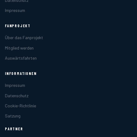
Datenschutz
Impressum
FANPROJEKT
Über das Fanprojekt
Mitglied werden
Auswärtsfahrten
INFORMATIONEN
Impressum
Datenschutz
Cookie-Richtlinie
Satzung
PARTNER