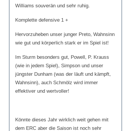
Williams souverän und sehr ruhig.
Komplette defensive 1 +
Hervorzuheben unser junger Preto, Wahnsinn
wie gut und körperlich stark er im Spiel ist!
Im Sturm besonders gut, Powell, P. Krauss
(wie in jedem Spiel), Simpson und unser
jüngster Dunham (was der läuft und kämpft,
Wahnsinn), auch Schmölz wird immer
effektiver und wertvoller!
Könnte dieses Jahr wirklich weit gehen mit
dem ERC aber die Saison ist noch sehr