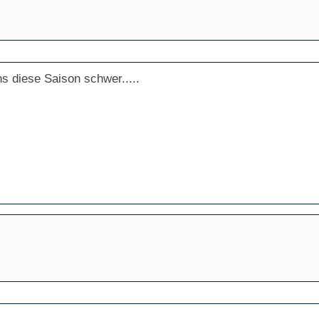
s diese Saison schwer.....