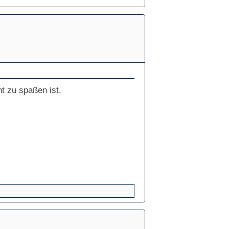
t zu spaßen ist.