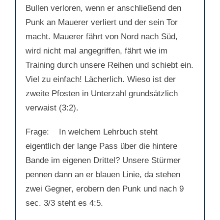
Bullen verloren, wenn er anschließend den
Punk an Mauerer verliert und der sein Tor
macht. Mauerer fährt von Nord nach Süd,
wird nicht mal angegriffen, fährt wie im
Training durch unsere Reihen und schiebt ein.
Viel zu einfach! Lächerlich. Wieso ist der
zweite Pfosten in Unterzahl grundsätzlich
verwaist (3:2).
Frage: In welchem Lehrbuch steht
eigentlich der lange Pass über die hintere
Bande im eigenen Drittel? Unsere Stürmer
pennen dann an er blauen Linie, da stehen
zwei Gegner, erobern den Punk und nach 9
sec. 3/3 steht es 4:5.