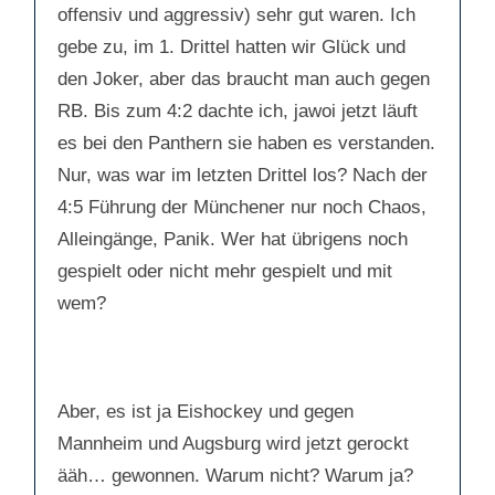
offensiv und aggressiv) sehr gut waren. Ich
gebe zu, im 1. Drittel hatten wir Glück und
den Joker, aber das braucht man auch gegen
RB. Bis zum 4:2 dachte ich, jawoi jetzt läuft
es bei den Panthern sie haben es verstanden.
Nur, was war im letzten Drittel los? Nach der
4:5 Führung der Münchener nur noch Chaos,
Alleingänge, Panik. Wer hat übrigens noch
gespielt oder nicht mehr gespielt und mit
wem?
Aber, es ist ja Eishockey und gegen
Mannheim und Augsburg wird jetzt gerockt
ääh… gewonnen. Warum nicht? Warum ja?