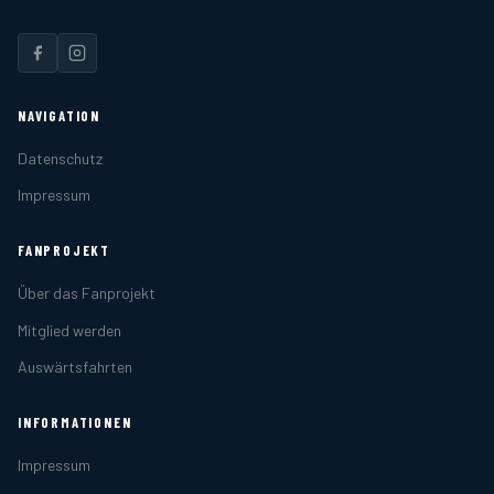
NAVIGATION
Datenschutz
Impressum
FANPROJEKT
Über das Fanprojekt
Mitglied werden
Auswärtsfahrten
INFORMATIONEN
Impressum