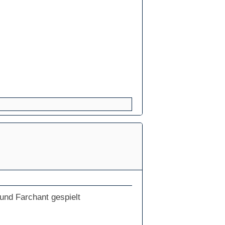
und Farchant gespielt