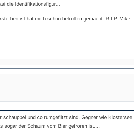
die Identifikationsfigur...
rstorben ist hat mich schon betroffen gemacht. R.I.P. Mike
 schauppel und co rumgeflitzt sind, Gegner wie Klostersee 
as sogar der Schaum vom Bier gefroren ist....