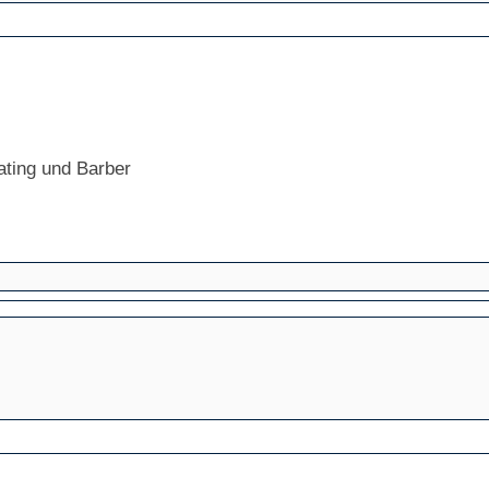
ating und Barber