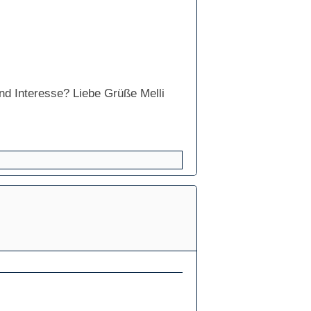
nd Interesse? Liebe Grüße Melli