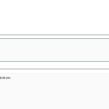
8:45 Uhr