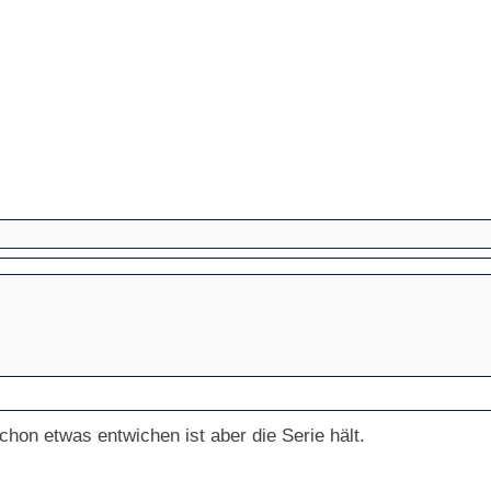
chon etwas entwichen ist aber die Serie hält.