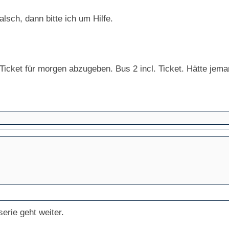
alsch, dann bitte ich um Hilfe.
Ticket für morgen abzugeben. Bus 2 incl. Ticket. Hätte jema
erie geht weiter.