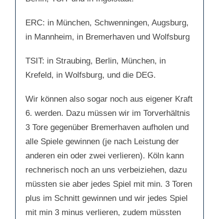
ERC: in München, Schwenningen, Augsburg,
in Mannheim, in Bremerhaven und Wolfsburg
TSIT: in Straubing, Berlin, München, in
Krefeld, in Wolfsburg, und die DEG.
Wir können also sogar noch aus eigener Kraft
6. werden. Dazu müssen wir im Torverhältnis
3 Tore gegenüber Bremerhaven aufholen und
alle Spiele gewinnen (je nach Leistung der
anderen ein oder zwei verlieren). Köln kann
rechnerisch noch an uns verbeiziehen, dazu
müssten sie aber jedes Spiel mit min. 3 Toren
plus im Schnitt gewinnen und wir jedes Spiel
mit min 3 minus verlieren, zudem müssten