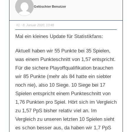
Gelöschter Benutzer
#1
· 8. Januar 2020, 13:48
Mal ein kleines Update für Statistikfans:
Aktuell haben wir 55 Punkte bei 35 Spielen,
was einem Punkteschnitt von 1,57 entspricht.
Für die sichere Playoffqualifikation brauchen
wir 85 Punkte (mehr als 84 hatte ein siebter
noch nie), also 10 Siege. 10 Siege bei 17
Spielen entspricht einem Punkteschnitt von
1,76 Punkten pro Spiel. Hört sich im Vergleich
zu 1,57 PpS bisher relativ viel an. Im
Vergleich zu unseren letzten 10 Spielen sieht
es schon besser aus, da haben wir 1,7 PpS