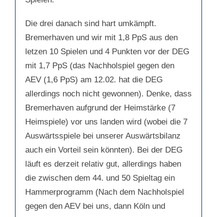
Die drei danach sind hart umkämpft.
Bremerhaven und wir mit 1,8 PpS aus den
letzen 10 Spielen und 4 Punkten vor der DEG
mit 1,7 PpS (das Nachholspiel gegen den
AEV (1,6 PpS) am 12.02. hat die DEG
allerdings noch nicht gewonnen). Denke, dass
Bremerhaven aufgrund der Heimstärke (7
Heimspiele) vor uns landen wird (wobei die 7
Auswärtsspiele bei unserer Auswärtsbilanz
auch ein Vorteil sein könnten). Bei der DEG
läuft es derzeit relativ gut, allerdings haben
die zwischen dem 44. und 50 Spieltag ein
Hammerprogramm (Nach dem Nachholspiel
gegen den AEV bei uns, dann Köln und