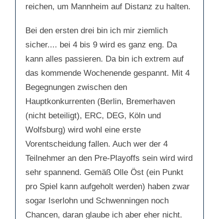
reichen, um Mannheim auf Distanz zu halten.
Bei den ersten drei bin ich mir ziemlich
sicher.... bei 4 bis 9 wird es ganz eng. Da
kann alles passieren. Da bin ich extrem auf
das kommende Wochenende gespannt. Mit 4
Begegnungen zwischen den
Hauptkonkurrenten (Berlin, Bremerhaven
(nicht beteiligt), ERC, DEG, Köln und
Wolfsburg) wird wohl eine erste
Vorentscheidung fallen. Auch wer der 4
Teilnehmer an den Pre-Playoffs sein wird wird
sehr spannend. Gemäß Olle Öst (ein Punkt
pro Spiel kann aufgeholt werden) haben zwar
sogar Iserlohn und Schwenningen noch
Chancen, daran glaube ich aber eher nicht.