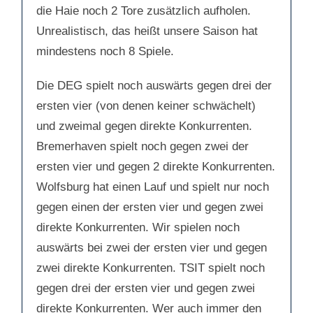
die Haie noch 2 Tore zusätzlich aufholen.
Unrealistisch, das heißt unsere Saison hat
mindestens noch 8 Spiele.
Die DEG spielt noch auswärts gegen drei der
ersten vier (von denen keiner schwächelt)
und zweimal gegen direkte Konkurrenten.
Bremerhaven spielt noch gegen zwei der
ersten vier und gegen 2 direkte Konkurrenten.
Wolfsburg hat einen Lauf und spielt nur noch
gegen einen der ersten vier und gegen zwei
direkte Konkurrenten. Wir spielen noch
auswärts bei zwei der ersten vier und gegen
zwei direkte Konkurrenten. TSIT spielt noch
gegen drei der ersten vier und gegen zwei
direkte Konkurrenten. Wer auch immer den