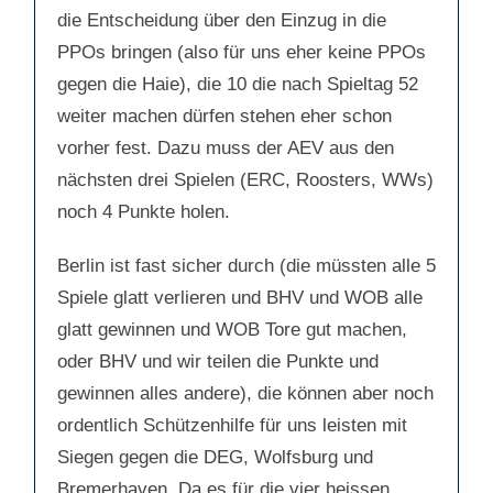
die Entscheidung über den Einzug in die
PPOs bringen (also für uns eher keine PPOs
gegen die Haie), die 10 die nach Spieltag 52
weiter machen dürfen stehen eher schon
vorher fest. Dazu muss der AEV aus den
nächsten drei Spielen (ERC, Roosters, WWs)
noch 4 Punkte holen.
Berlin ist fast sicher durch (die müssten alle 5
Spiele glatt verlieren und BHV und WOB alle
glatt gewinnen und WOB Tore gut machen,
oder BHV und wir teilen die Punkte und
gewinnen alles andere), die können aber noch
ordentlich Schützenhilfe für uns leisten mit
Siegen gegen die DEG, Wolfsburg und
Bremerhaven. Da es für die vier heissen