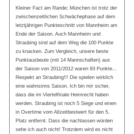
Kleiner Fact am Rande; München ist trotz der
zwischenzeitlichen Schwächephase auf dem
letztjährigen Punkteschnitt von Mannheim am
Ende der Saison. Auch Mannheim und
Straubing sind auf dem Weg die 100 Punkte
zu knacken. Zum Vergleich, unsere beste
Punktausbeute (mit 14 Mannschaften) aus
der Saison von 2011/2012 waren 93 Punkte...
Respekt an Straubing!!! Die spielen wirklich
eine wahnsinns Saison. Ich bin mir sicher,
dass die im Viertelfinale Heimrecht haben
werden. Straubing ist noch 5 Siege und einen
in Overtime vom Allzeitbestwert für den 5.
Platz entfernt. Dass die nachlassen würden
sehe ich auch nicht! Trotzdem wird es nicht