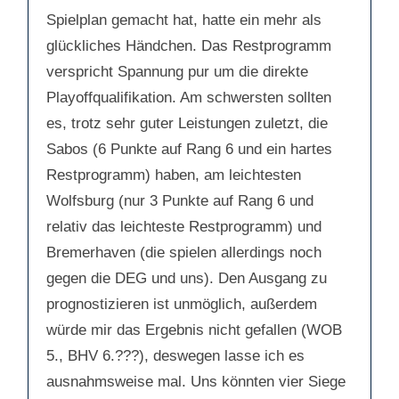
Spielplan gemacht hat, hatte ein mehr als
glückliches Händchen. Das Restprogramm
verspricht Spannung pur um die direkte
Playoffqualifikation. Am schwersten sollten
es, trotz sehr guter Leistungen zuletzt, die
Sabos (6 Punkte auf Rang 6 und ein hartes
Restprogramm) haben, am leichtesten
Wolfsburg (nur 3 Punkte auf Rang 6 und
relativ das leichteste Restprogramm) und
Bremerhaven (die spielen allerdings noch
gegen die DEG und uns). Den Ausgang zu
prognostizieren ist unmöglich, außerdem
würde mir das Ergebnis nicht gefallen (WOB
5., BHV 6.???), deswegen lasse ich es
ausnahmsweise mal. Uns könnten vier Siege