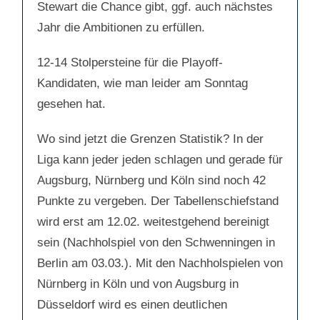
Stewart die Chance gibt, ggf. auch nächstes
Jahr die Ambitionen zu erfüllen.
12-14 Stolpersteine für die Playoff-
Kandidaten, wie man leider am Sonntag
gesehen hat.
Wo sind jetzt die Grenzen Statistik? In der
Liga kann jeder jeden schlagen und gerade für
Augsburg, Nürnberg und Köln sind noch 42
Punkte zu vergeben. Der Tabellenschiefstand
wird erst am 12.02. weitestgehend bereinigt
sein (Nachholspiel von den Schwenningen in
Berlin am 03.03.). Mit den Nachholspielen von
Nürnberg in Köln und von Augsburg in
Düsseldorf wird es einen deutlichen