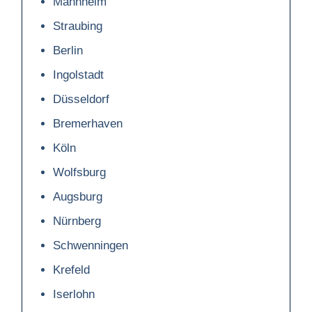
Mannheim
Straubing
Berlin
Ingolstadt
Düsseldorf
Bremerhaven
Köln
Wolfsburg
Augsburg
Nürnberg
Schwenningen
Krefeld
Iserlohn