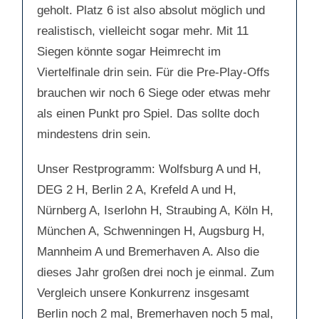
geholt. Platz 6 ist also absolut möglich und
realistisch, vielleicht sogar mehr. Mit 11
Siegen könnte sogar Heimrecht im
Viertelfinale drin sein. Für die Pre-Play-Offs
brauchen wir noch 6 Siege oder etwas mehr
als einen Punkt pro Spiel. Das sollte doch
mindestens drin sein.
Unser Restprogramm: Wolfsburg A und H,
DEG 2 H, Berlin 2 A, Krefeld A und H,
Nürnberg A, Iserlohn H, Straubing A, Köln H,
München A, Schwenningen H, Augsburg H,
Mannheim A und Bremerhaven A. Also die
dieses Jahr großen drei noch je einmal. Zum
Vergleich unsere Konkurrenz insgesamt
Berlin noch 2 mal, Bremerhaven noch 5 mal,