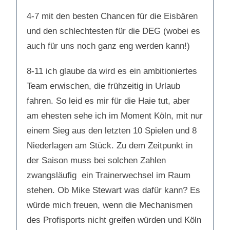
4-7 mit den besten Chancen für die Eisbären
und den schlechtesten für die DEG (wobei es
auch für uns noch ganz eng werden kann!)
8-11 ich glaube da wird es ein ambitioniertes
Team erwischen, die frühzeitig in Urlaub
fahren. So leid es mir für die Haie tut, aber
am ehesten sehe ich im Moment Köln, mit nur
einem Sieg aus den letzten 10 Spielen und 8
Niederlagen am Stück. Zu dem Zeitpunkt in
der Saison muss bei solchen Zahlen
zwangsläufig ein Trainerwechsel im Raum
stehen. Ob Mike Stewart was dafür kann? Es
würde mich freuen, wenn die Mechanismen
des Profisports nicht greifen würden und Köln