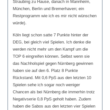
Straubing zu Hause, danach in Mannheim,
München, Berlin und Bremerhaven; ein
Restprogramm wie ich es mir nicht wünschen
würde).
Köln liegt schon satte 7 Punkte hinter der
DEG, bei gleich viel Spielen. Ich denke die
werden nicht mehr um den Kampf um die
TOP 6 eingreifen können. Selbst wenn sie
das Nachholspiel gegen Nürnberg gewinnen
haben sie auf den 6. Platz 8 Punkte
Rückstand. Mit 0,6 PpS aus den letzten 10
Spielen sehe ich sogar noch weniger
Chancen als bei Nürnberg die immerhin trotz
Negativserie 0,8 PpS geholt haben. Zudem
haben die Sabos aus den letzten vier Spielen