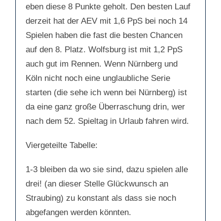
eben diese 8 Punkte geholt. Den besten Lauf
derzeit hat der AEV mit 1,6 PpS bei noch 14
Spielen haben die fast die besten Chancen
auf den 8. Platz. Wolfsburg ist mit 1,2 PpS
auch gut im Rennen. Wenn Nürnberg und
Köln nicht noch eine unglaubliche Serie
starten (die sehe ich wenn bei Nürnberg) ist
da eine ganz große Überraschung drin, wer
nach dem 52. Spieltag in Urlaub fahren wird.
Viergeteilte Tabelle:
1-3 bleiben da wo sie sind, dazu spielen alle
drei! (an dieser Stelle Glückwunsch an
Straubing) zu konstant als dass sie noch
abgefangen werden könnten.