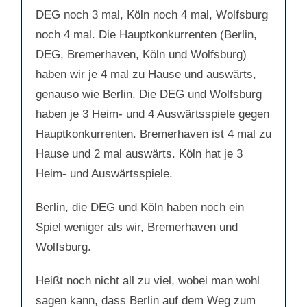
DEG noch 3 mal, Köln noch 4 mal, Wolfsburg
noch 4 mal. Die Hauptkonkurrenten (Berlin,
DEG, Bremerhaven, Köln und Wolfsburg)
haben wir je 4 mal zu Hause und auswärts,
genauso wie Berlin. Die DEG und Wolfsburg
haben je 3 Heim- und 4 Auswärtsspiele gegen
Hauptkonkurrenten. Bremerhaven ist 4 mal zu
Hause und 2 mal auswärts. Köln hat je 3
Heim- und Auswärtsspiele.
Berlin, die DEG und Köln haben noch ein
Spiel weniger als wir, Bremerhaven und
Wolfsburg.
Heißt noch nicht all zu viel, wobei man wohl
sagen kann, dass Berlin auf dem Weg zum