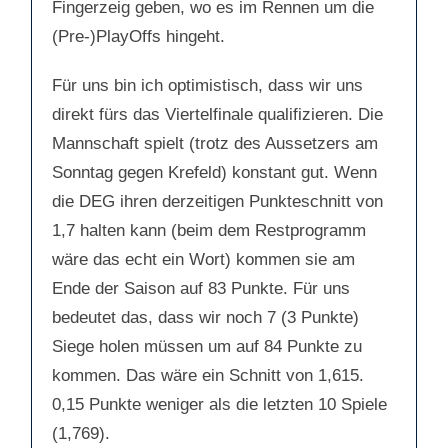
Fingerzeig geben, wo es im Rennen um die
(Pre-)PlayOffs hingeht.
Für uns bin ich optimistisch, dass wir uns
direkt fürs das Viertelfinale qualifizieren. Die
Mannschaft spielt (trotz des Aussetzers am
Sonntag gegen Krefeld) konstant gut. Wenn
die DEG ihren derzeitigen Punkteschnitt von
1,7 halten kann (beim dem Restprogramm
wäre das echt ein Wort) kommen sie am
Ende der Saison auf 83 Punkte. Für uns
bedeutet das, dass wir noch 7 (3 Punkte)
Siege holen müssen um auf 84 Punkte zu
kommen. Das wäre ein Schnitt von 1,615.
0,15 Punkte weniger als die letzten 10 Spiele
(1,769).