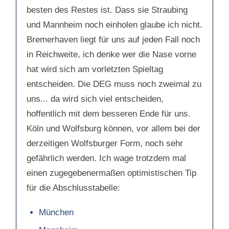
besten des Restes ist. Dass sie Straubing
und Mannheim noch einholen glaube ich nicht.
Bremerhaven liegt für uns auf jeden Fall noch
in Reichweite, ich denke wer die Nase vorne
hat wird sich am vorletzten Spieltag
entscheiden. Die DEG muss noch zweimal zu
uns... da wird sich viel entscheiden,
hoffentlich mit dem besseren Ende für uns.
Köln und Wolfsburg können, vor allem bei der
derzeitigen Wolfsburger Form, noch sehr
gefährlich werden. Ich wage trotzdem mal
einen zugegebenermaßen optimistischen Tip
für die Abschlusstabelle:
München