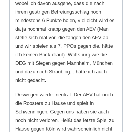
wobei ich davon ausgehe, dass die nach
ihrem gestrigen Befreiungsschlag noch
mindestens 6 Punkte holen, vielleicht wird es
da ja nochmal knapp gegen den AEV (Man
stelle sich mal vor, die fangen den AEV ab
und wir spielen als 7. PPOs gegen die, hätte
ich keinen Bock drauf). Wolfsburg wie die
DEG mit Siegen gegen Mannheim, München
und dazu noch Straubing... hätte ich auch
nicht gedacht.
Deswegen wieder neutral. Der AEV hat noch
die Roosters zu Hause und spielt in
Schwenningen. Gegen uns haben sie auch
noch nicht verloren. Heißt das letzte Spiel zu
Hause gegen Köln wird wahrscheinlich nicht