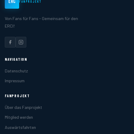
ERC
FANPROJEKT
Von Fans für Fans - Gemeinsam für den
ERCI!
NAVIGATION
Datenschutz
Impressum
FANPROJEKT
Über das Fanprojekt
Mitglied werden
Auswärtsfahrten