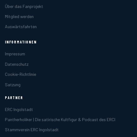
Über das Fanprojekt
Mitglied werden
Auswärtsfahrten
INFORMATIONEN
Impressum
Datenschutz
Cookie-Richtlinie
Satzung
PARTNER
ERC Ingolstadt
Pantherholiker | Die satirische Kultfigur & Podcast des ERCI
Stammverein ERC Ingolstadt