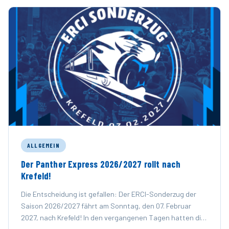
ALLGEMEIN
Der Panther Express 2026/2027 rollt nach
Krefeld!
Die Entscheidung ist gefallen: Der ERCI-Sonderzug der
Saison 2026/2027 fährt am Sonntag, den 07. Februar
2027, nach Krefeld! In den vergangenen Tagen hatten die