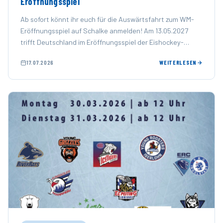
Eröffnungsspiel
Ab sofort könnt ihr euch für die Auswärtsfahrt zum WM-
Eröffnungsspiel auf Schalke anmelden! Am 13.05.2027
trifft Deutschland im Eröffnungsspiel der Eishockey-
Weltmeisterschaft auf die Schweiz – …
17.07.2026
WEITERLESEN