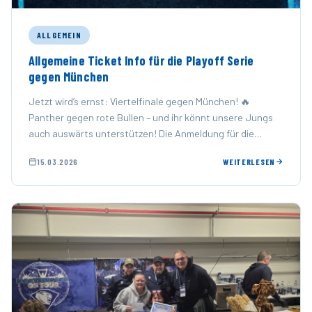
ALLGEMEIN
Allgemeine Ticket Info für die Playoff Serie
gegen München
Jetzt wird’s ernst: Viertelfinale gegen München! 🔥
Panther gegen rote Bullen – und ihr könnt unsere Jungs
auch auswärts unterstützen! Die Anmeldung für die
Busfahrt zu …
15.03.2026
WEITERLESEN