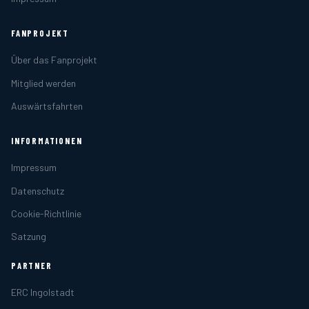
FANPROJEKT
Über das Fanprojekt
Mitglied werden
Auswärtsfahrten
INFORMATIONEN
Impressum
Datenschutz
Cookie-Richtlinie
Satzung
PARTNER
ERC Ingolstadt