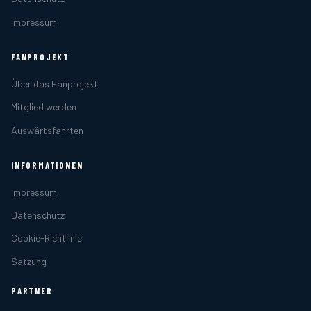
Impressum
FANPROJEKT
Über das Fanprojekt
Mitglied werden
Auswärtsfahrten
INFORMATIONEN
Impressum
Datenschutz
Cookie-Richtlinie
Satzung
PARTNER