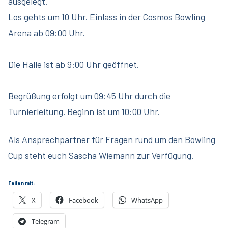
ausgelegt.
Los gehts um 10 Uhr. Einlass in der Cosmos Bowling
Arena ab 09:00 Uhr.
Die Halle ist ab 9:00 Uhr geöffnet.
Begrüßung erfolgt um 09:45 Uhr durch die
Turnierleitung. Beginn ist um 10:00 Uhr.
Als Ansprechpartner für Fragen rund um den Bowling
Cup steht euch Sascha Wiemann zur Verfügung.
Teilen mit:
X
Facebook
WhatsApp
Telegram