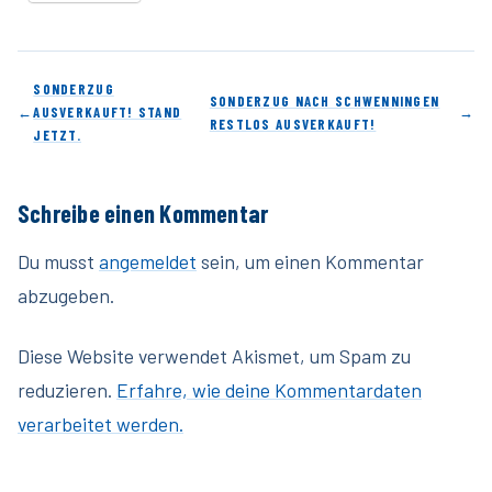
SONDERZUG
SONDERZUG NACH SCHWENNINGEN
←
AUSVERKAUFT! STAND
→
RESTLOS AUSVERKAUFT!
JETZT.
Schreibe einen Kommentar
Du musst
angemeldet
sein, um einen Kommentar
abzugeben.
Diese Website verwendet Akismet, um Spam zu
reduzieren.
Erfahre, wie deine Kommentardaten
verarbeitet werden.