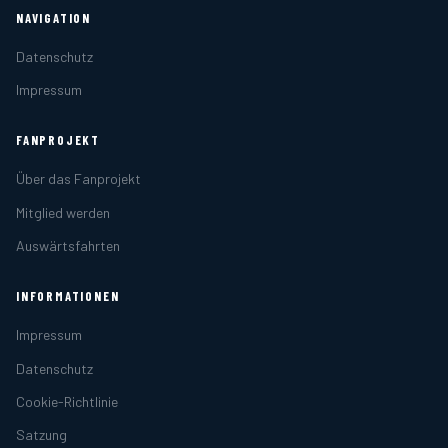
NAVIGATION
Datenschutz
Impressum
FANPROJEKT
Über das Fanprojekt
Mitglied werden
Auswärtsfahrten
INFORMATIONEN
Impressum
Datenschutz
Cookie-Richtlinie
Satzung