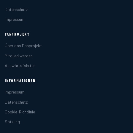
Datenschutz
Impressum
FANPROJEKT
Über das Fanprojekt
Mitglied werden
Auswärtsfahrten
INFORMATIONEN
Impressum
Datenschutz
Cookie-Richtlinie
Satzung