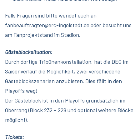
Falls Fragen sind bitte wendet euch an
fanbeauftragter@erc-ingolstadt.de oder besucht uns
am Fanprojektstand im Stadion.
Gästeblocksituation:
Durch dortige Tribünenkonstellation, hat die DEG im
Saisonverlauf die Möglichkeit, zwei verschiedene
Gästeblockszenarien anzubieten. Dies fällt in den
Playoffs weg!
Der Gästeblock ist in den Playoffs grundsätzlich im
Oberrang (Block 232 – 228 und optional weitere Blöcke
möglich!).
Tickets: