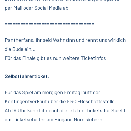
per Mail oder Social Media ab.
==================================
Pantherfans, ihr seid Wahnsinn und rennt uns wirklich
die Bude ein….
Für das Finale gibt es nun weitere Ticketinfos
Selbstfahrerticket:
Für das Spiel am morgigen Freitag läuft der
Kontingentverkauf über die ERCI-Geschäftsstelle.
Ab 16 Uhr könnt ihr euch die letzten Tickets für Spiel 1
am Ticketschalter am Eingang Nord sichern