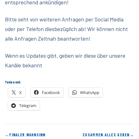
entsprechend ankündigen!
Bitte seht von weiteren Anfragen per Social Media
oder per Telefon diesbezüglich ab! Wir können nicht
alle Anfragen Zeitnah beantworten!
Wenn es Updates gibt, geben wir diese über unsere
Kanäle bekannt
Teilen mit:
X
Facebook
WhatsApp
Telegram
←
FINALER WAHNSINN
ZUSAMMEN ALLES GEBEN
→