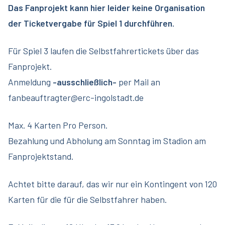
Das Fanprojekt kann hier leider keine Organisation
der Ticketvergabe für Spiel 1 durchführen.
Für Spiel 3 laufen die Selbstfahrertickets über das
Fanprojekt.
Anmeldung
-ausschließlich-
per Mail an
fanbeauftragter@erc-ingolstadt.de
Max. 4 Karten Pro Person.
Bezahlung und Abholung am Sonntag im Stadion am
Fanprojektstand.
Achtet bitte darauf, das wir nur ein Kontingent von 120
Karten für die für die Selbstfahrer haben.