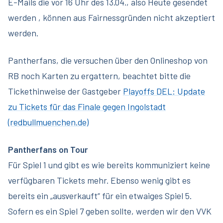
E-Mails die vor 16 Uhr des 13.04., also Heute gesendet
werden , können aus Fairnessgründen nicht akzeptiert
werden.
Pantherfans, die versuchen über den Onlineshop von
RB noch Karten zu ergattern, beachtet bitte die
Tickethinweise der Gastgeber
Playoffs DEL: Update
zu Tickets für das Finale gegen Ingolstadt
(redbullmuenchen.de)
Pantherfans on Tour
Für Spiel 1 und gibt es wie bereits kommuniziert keine
verfügbaren Tickets mehr. Ebenso wenig gibt es
bereits ein „ausverkauft“ für ein etwaiges Spiel 5.
Sofern es ein Spiel 7 geben sollte, werden wir den VVK