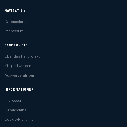
NAVIGATION
Datenschutz
Impressum
FANPROJEKT
Über das Fanprojekt
Mitglied werden
Auswärtsfahrten
INFORMATIONEN
Impressum
Datenschutz
Cookie-Richtlinie