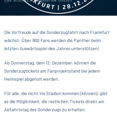
09. DEZEMBER 2024
MARKUS
1 MIN. LESEZEIT
Die Vorfreude auf die Sonderzugfahrt nach Frankfurt
wächst: Über 900 Fans werden die Panther beim
letzten Auswärtsspiel des Jahres unterstützen!
Ab Donnerstag, dem 12. Dezember, können die
Sonderzugtickets am Fanprojektstand bei jedem
Heimspiel abgeholt werden.
Für alle, die nicht ins Stadion kommen (können), gibt
es die Möglichkeit, die restlichen Tickets direkt am
Abfahrtstag des Sonderzugs zu erhalten.