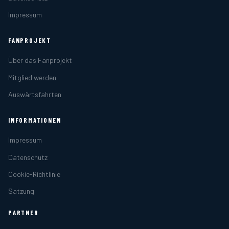
Impressum
FANPROJEKT
Über das Fanprojekt
Mitglied werden
Auswärtsfahrten
INFORMATIONEN
Impressum
Datenschutz
Cookie-Richtlinie
Satzung
PARTNER