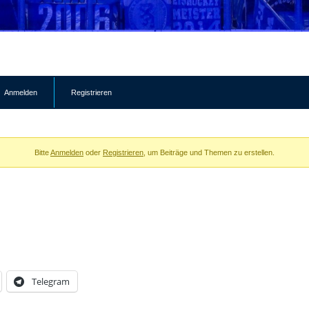
Anmelden
Registrieren
Bitte
Anmelden
oder
Registrieren
, um Beiträge und Themen zu erstellen.
Telegram