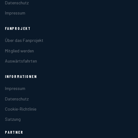
Datenschutz
Impressum
FANPROJEKT
Über das Fanprojekt
Mitglied werden
Auswärtsfahrten
INFORMATIONEN
Impressum
Datenschutz
Cookie-Richtlinie
Satzung
PARTNER