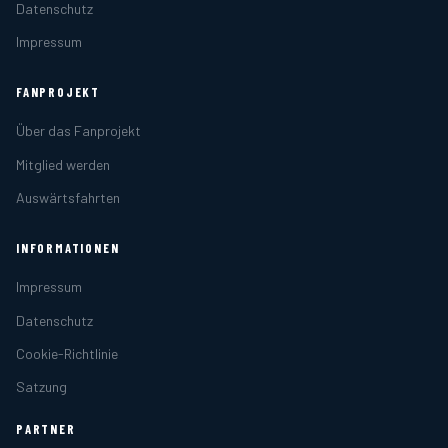
Datenschutz
Impressum
FANPROJEKT
Über das Fanprojekt
Mitglied werden
Auswärtsfahrten
INFORMATIONEN
Impressum
Datenschutz
Cookie-Richtlinie
Satzung
PARTNER