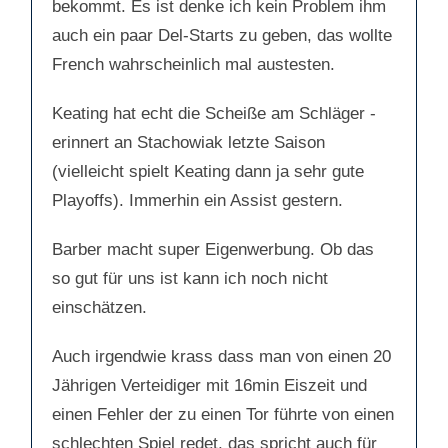
bekommt. Es ist denke ich kein Problem ihm
auch ein paar Del-Starts zu geben, das wollte
French wahrscheinlich mal austesten.
Keating hat echt die Scheiße am Schläger -
erinnert an Stachowiak letzte Saison
(vielleicht spielt Keating dann ja sehr gute
Playoffs). Immerhin ein Assist gestern.
Barber macht super Eigenwerbung. Ob das
so gut für uns ist kann ich noch nicht
einschätzen.
Auch irgendwie krass dass man von einen 20
Jährigen Verteidiger mit 16min Eiszeit und
einen Fehler der zu einen Tor führte von einen
schlechten Spiel redet, das spricht auch für