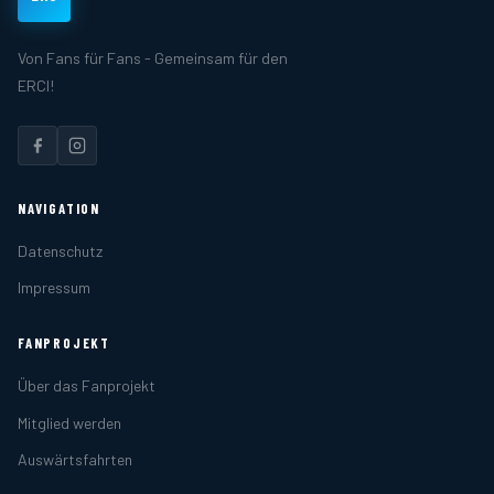
Von Fans für Fans - Gemeinsam für den
ERCI!
NAVIGATION
Datenschutz
Impressum
FANPROJEKT
Über das Fanprojekt
Mitglied werden
Auswärtsfahrten