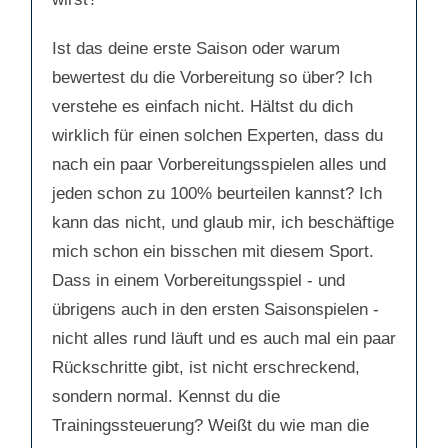
.
Ist das deine erste Saison oder warum
bewertest du die Vorbereitung so über? Ich
verstehe es einfach nicht. Hältst du dich
wirklich für einen solchen Experten, dass du
nach ein paar Vorbereitungsspielen alles und
jeden schon zu 100% beurteilen kannst? Ich
kann das nicht, und glaub mir, ich beschäftige
mich schon ein bisschen mit diesem Sport.
Dass in einem Vorbereitungsspiel - und
übrigens auch in den ersten Saisonspielen -
nicht alles rund läuft und es auch mal ein paar
Rückschritte gibt, ist nicht erschreckend,
sondern normal. Kennst du die
Trainingssteuerung? Weißt du wie man die