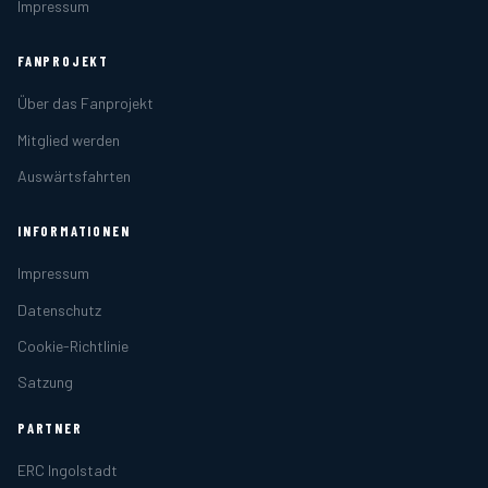
Impressum
FANPROJEKT
Über das Fanprojekt
Mitglied werden
Auswärtsfahrten
INFORMATIONEN
Impressum
Datenschutz
Cookie-Richtlinie
Satzung
PARTNER
ERC Ingolstadt