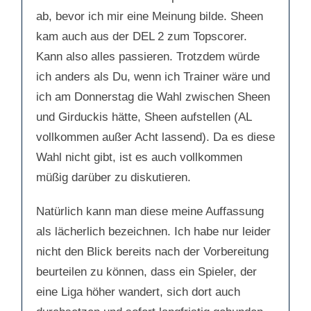
ab, bevor ich mir eine Meinung bilde. Sheen
kam auch aus der DEL 2 zum Topscorer.
Kann also alles passieren. Trotzdem würde
ich anders als Du, wenn ich Trainer wäre und
ich am Donnerstag die Wahl zwischen Sheen
und Girduckis hätte, Sheen aufstellen (AL
vollkommen außer Acht lassend). Da es diese
Wahl nicht gibt, ist es auch vollkommen
müßig darüber zu diskutieren.
Natürlich kann man diese meine Auffassung
als lächerlich bezeichnen. Ich habe nur leider
nicht den Blick bereits nach der Vorbereitung
beurteilen zu können, dass ein Spieler, der
eine Liga höher wandert, sich dort auch