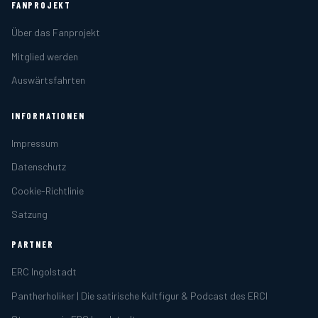
FANPROJEKT
Über das Fanprojekt
Mitglied werden
Auswärtsfahrten
INFORMATIONEN
Impressum
Datenschutz
Cookie-Richtlinie
Satzung
PARTNER
ERC Ingolstadt
Pantherholiker | Die satirische Kultfigur & Podcast des ERCI