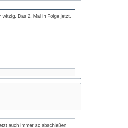
 witzig. Das 2. Mal in Folge jetzt.
jetzt auch immer so abschießen