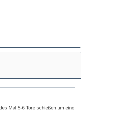
edes Mal 5-6 Tore schießen um eine