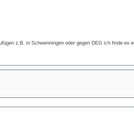
nzufügen z.B. in Schwenningen oder gegen DEG ich finde es e