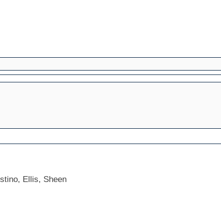
tino, Ellis, Sheen