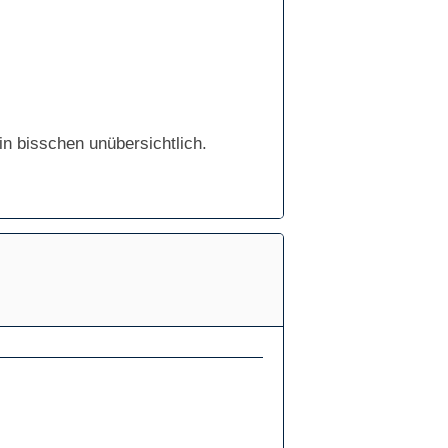
in bisschen unübersichtlich.