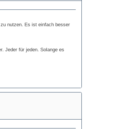
zu nutzen. Es ist einfach besser
r. Jeder für jeden. Solange es