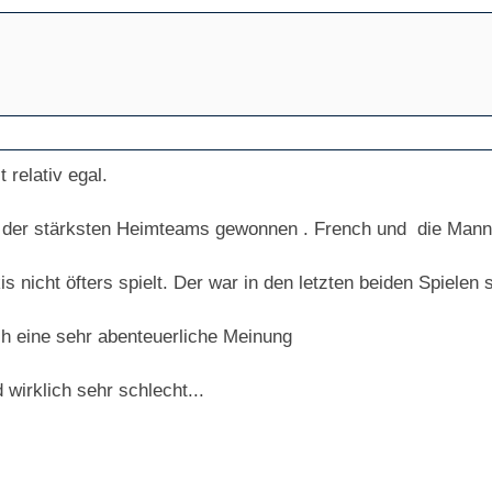
 relativ egal.
 der stärksten Heimteams gewonnen . French und die Mannsc
nicht öfters spielt. Der war in den letzten beiden Spielen s
uch eine sehr abenteuerliche Meinung
 wirklich sehr schlecht...