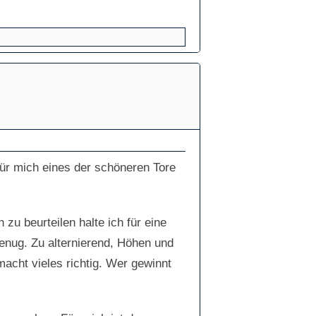
für mich eines der schöneren Tore
 zu beurteilen halte ich für eine
genug. Zu alternierend, Höhen und
acht vieles richtig. Wer gewinnt