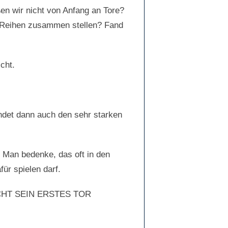
en wir nicht von Anfang an Tore?
e Reihen zusammen stellen? Fand
cht.
indet dann auch den sehr starken
? Man bedenke, das oft in den
für spielen darf.
NICHT SEIN ERSTES TOR